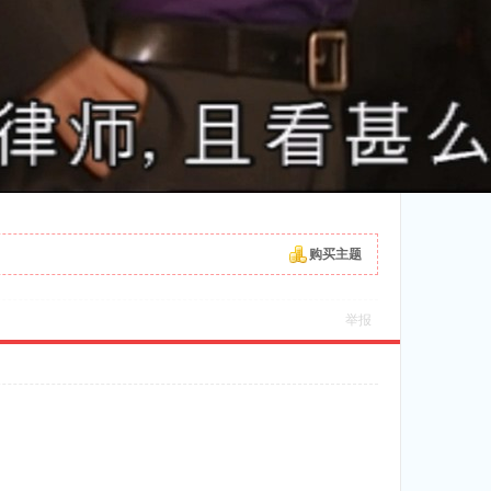
购买主题
举报