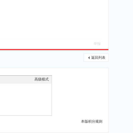
举报
返回列表
高级模式
本版积分规则