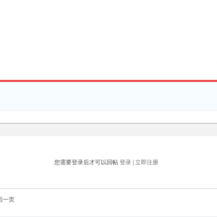
您需要登录后才可以回帖
登录
|
立即注册
后一页